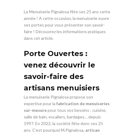
La Menuiserie Pignalosa fête ses 25 ans cette
année ! A cette occasion, la menuiserie ouvre
ses portes pour vous présenter son savoir-
faire ! Découvrez les informations pratiques
dans cet article.
Porte Ouvertes :
venez découvrir le
savoir-faire des
artisans menuisiers
La menuiserie Pignalosa propose son
expertise pour la
fabrication de menuiseries
sur-mesure
pour tous vos besoins : cuisine,
salle de bain, escaliers, bardages… depuis
1997. En 2022, la société fête donc ses 25
ans. C’est pourquoi M.Pignalosa,
artisan