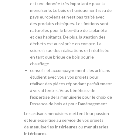
est une donnée très importante pour la
menuiserie. Le bois est uniquement issu de
pays européens et n’est pas traité avec
des produits chimiques. Les finitions sont
naturelles pour le bien-être de la planète
et des habitants. De plus, la gestion des
déchets est aussi prise en compte. La
sciure issue des réalisations est réutilisée
en tant que brique de bois pour le
chauffage
conseils et accompagnement : les artisans
étudient avec vous vos projets pour
réaliser des pièces répondant parfaitement
à vos attentes. Vous bénéficiez de
l’expertise de la menuiserie pour le choix de
l’essence de bois et pour l’aménagement.
Les artisans menuisiers mettent leur passion
et leur expertise au service de vos projets
de
menuiseries intérieures
ou
menuiseries
intérieures
.