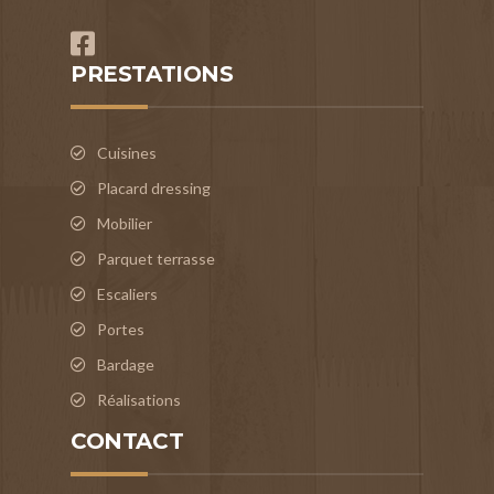
PRESTATIONS
Cuisines
Placard dressing
Mobilier
Parquet terrasse
Escaliers
Portes
Bardage
Réalisations
CONTACT