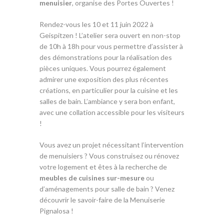
menuisier
, organise des Portes Ouvertes !
Rendez-vous les 10 et 11 juin 2022 à
Geispitzen ! L’atelier sera ouvert en non-stop
de 10h à 18h pour vous permettre d’assister à
des démonstrations pour la réalisation des
pièces uniques. Vous pourrez également
admirer une exposition des plus récentes
créations, en particulier pour la cuisine et les
salles de bain. L’ambiance y sera bon enfant,
avec une collation accessible pour les visiteurs
!
Vous avez un projet nécessitant l’intervention
de menuisiers ? Vous construisez ou rénovez
votre logement et êtes à la recherche de
meubles de cuisines sur-mesure
ou
d’aménagements pour salle de bain ? Venez
découvrir le savoir-faire de la Menuiserie
Pignalosa !