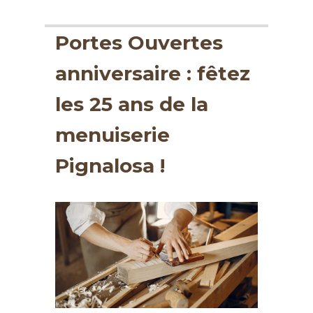
Portes Ouvertes
anniversaire : fêtez
les 25 ans de la
menuiserie
Pignalosa !