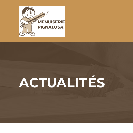
ACTUALITÉS