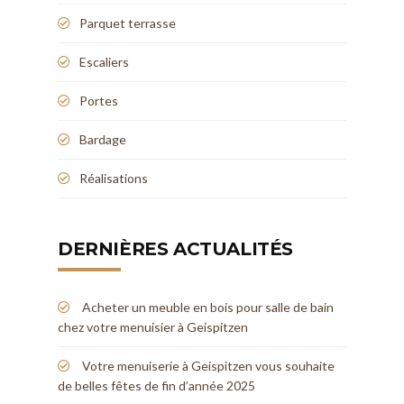
Parquet terrasse
Escaliers
Portes
Bardage
Réalisations
DERNIÈRES ACTUALITÉS
Acheter un meuble en bois pour salle de bain
chez votre menuisier à Geispitzen
Votre menuiserie à Geispitzen vous souhaite
de belles fêtes de fin d’année 2025