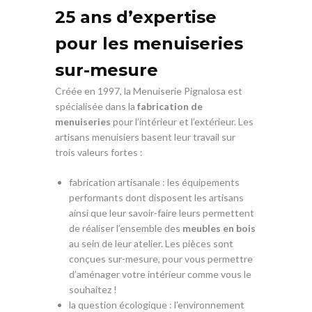
25 ans d’expertise
pour les menuiseries
sur-mesure
Créée en 1997, la Menuiserie Pignalosa est
spécialisée dans la
fabrication de
menuiseries
pour l’intérieur et l’extérieur. Les
artisans menuisiers basent leur travail sur
trois valeurs fortes :
fabrication artisanale : les équipements
performants dont disposent les artisans
ainsi que leur savoir-faire leurs permettent
de réaliser l’ensemble des
meubles en bois
au sein de leur atelier. Les pièces sont
conçues sur-mesure, pour vous permettre
d’aménager votre intérieur comme vous le
souhaitez !
la question écologique : l’environnement