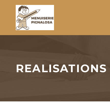
REALISATIONS