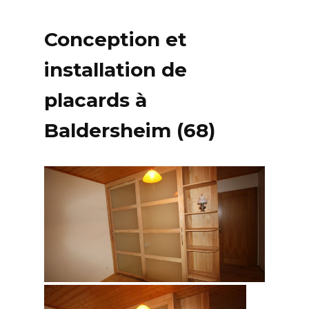
Conception et
installation de
placards à
Baldersheim (68)