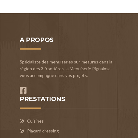
A PROPOS
Spécialiste des menuiseries sur-mesures dans la
région des 3 frontières, la Menuiserie Pignalosa
vous accompagne dans vos projets.
PRESTATIONS
Cuisines
Placard dressing